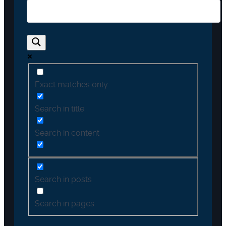
Exact matches only
Search in title
Search in content
Search in posts
Search in pages