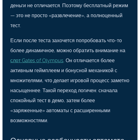
деньги не отличается. Поэтому бесплатный режим
— это не просто «развлечение», а полноценный
тест.
Если после теста захочется попробовать что-то
более динамичное, можно обратить внимание на
слот Gates of Olympus
. Он отличается более
активным геймплеем и бонусной механикой с
множителями, что делает игровой процесс заметно
насыщеннее. Такой переход логичен: сначала
спокойный тест в демо, затем более
«заряженные» автоматы с расширенными
возможностями.