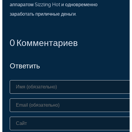
аппаратом Sizzling Hot и одновременно
заработать приличные деньги.
0 Комментариев
Ответить