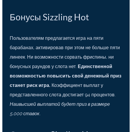
Бонусы Sizzling Hot
Пользователям предлагается игра на пяти
барабанах, активировав при этом не больше пяти
линеек. Ни возможности сорвать фриспины, ни
бонусных раундов у слота нет.
Единственной
возможностью повысить свой денежный приз
станет риск игра.
Коэффициент выплат у
представленного слота достигает 94 процентов.
Наивысшей выплатой будет приз в размере
5.000 ставок.