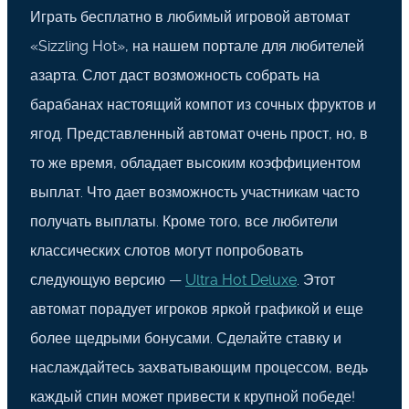
Играть бесплатно в любимый игровой автомат
«Sizzling Hot», на нашем портале для любителей
азарта. Слот даст возможность собрать на
барабанах настоящий компот из сочных фруктов и
ягод. Представленный автомат очень прост, но, в
то же время, обладает высоким коэффициентом
выплат. Что дает возможность участникам часто
получать выплаты. Кроме того, все любители
классических слотов могут попробовать
следующую версию —
Ultra Hot Deluxe
. Этот
автомат порадует игроков яркой графикой и еще
более щедрыми бонусами. Сделайте ставку и
наслаждайтесь захватывающим процессом, ведь
каждый спин может привести к крупной победе!