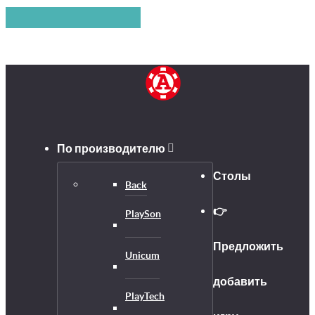
По производителю
Столы
Back
👉
PlaySon
Предложить
Unicum
добавить
PlayTech